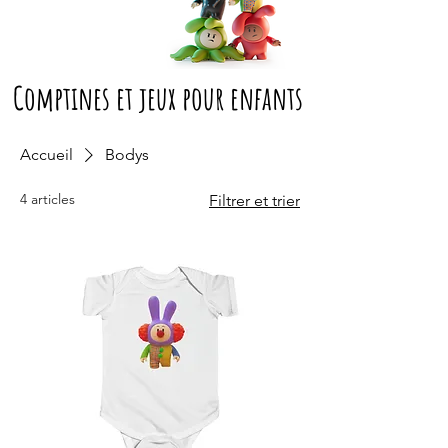
Comptines et jeux pour enfants
Accueil
Bodys
4 articles
Filtrer et trier