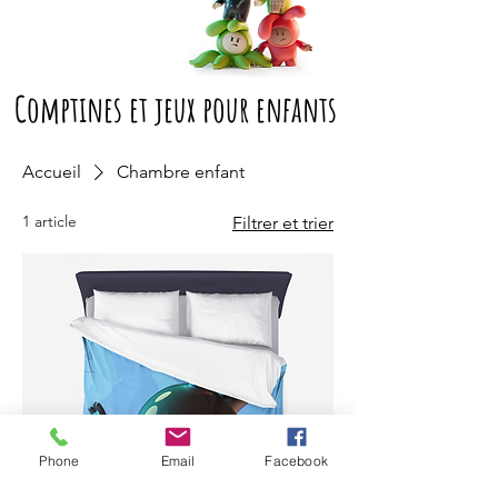
Comptines et jeux pour enfants
Accueil
Chambre enfant
1 article
Filtrer et trier
Phone
Email
Facebook